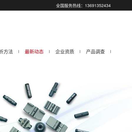
全国服务热线：13691352434
析方法
最新动态
企业资质
产品调查