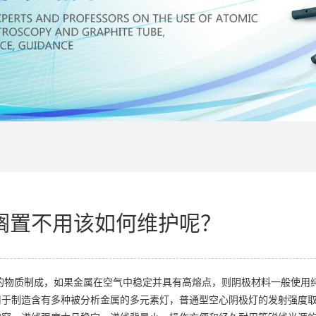
搁置不用该如何维护呢？
的物质制成，如果金属在空气中稳定并具有高熔点，则阴极材料一般使用
用于制造含有多种被分析金属的多元素灯，普通型空心阴极灯的发射强度