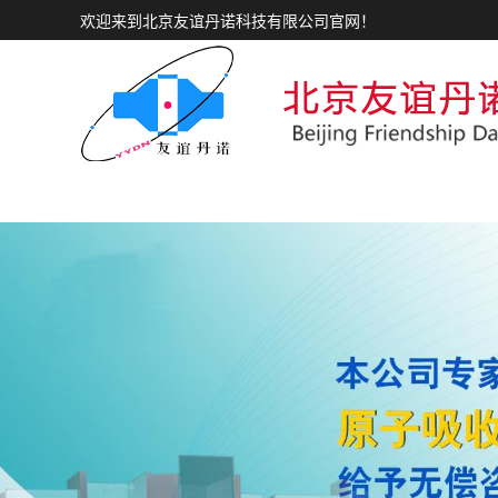
欢迎来到北京友谊丹诺科技有限公司官网！