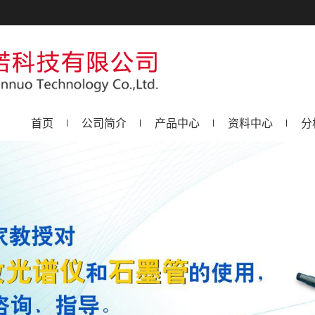
首页
公司简介
产品中心
资料中心
分