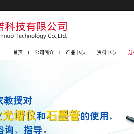
首页
公司简介
产品中心
资料中心
分