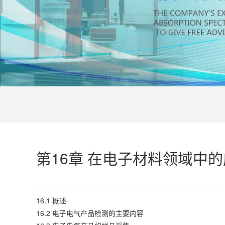
第16章 在电子材料领域中
16.1 概述
16.2 电子电气产品检测的主要内容