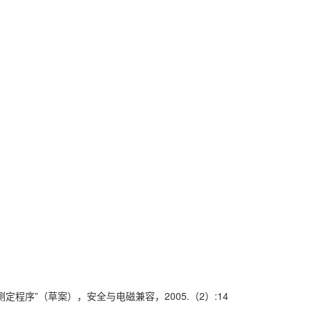
定程序”（草案），安全与电磁兼容，2005.（2）:14