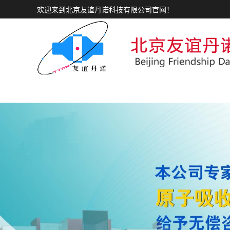
欢迎来到北京友谊丹诺科技有限公司官网！