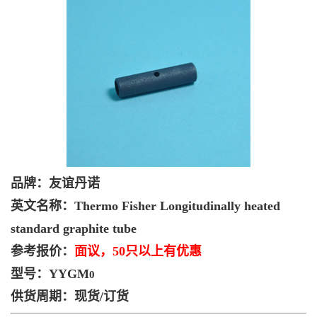
品牌：友谊丹诺
英文名称：Thermo Fisher Longitudinally heated
standard graphite tube
参考报价：
面议，50只以上有优惠
型号：YYGM
0
供货周期：现货/订货