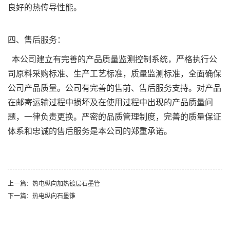
良好的热传导性能。
四、售后服务：
本公司建立有完善的产品质量监测控制系统，严格执行公
司原料采购标准、生产工艺标准，质量监测标准，全面确保
公司产品质量。公司有完善的售前、售后服务支持。对产品
在邮寄运输过程中损坏及在使用过程中出现的产品质量问
题，一律负责更换。严密的品质管理制度，完善的质量保证
体系和忠诚的售后服务是本公司的郑重承诺。
上一篇：热电纵向加热镀层石墨管
下一篇：热电纵向石墨锥