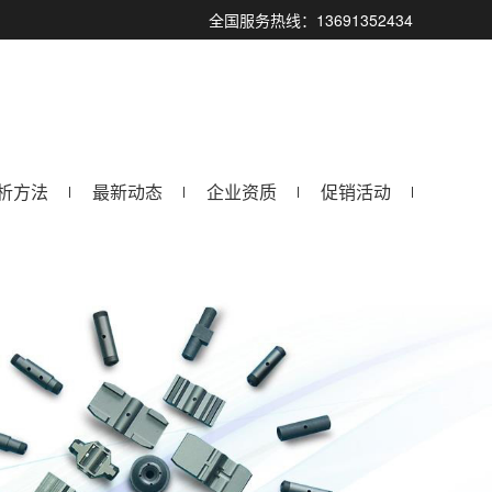
全国服务热线：13691352434
析方法
最新动态
企业资质
促销活动