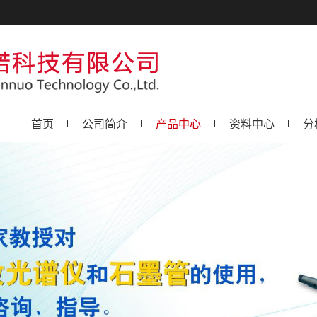
首页
公司简介
产品中心
资料中心
分