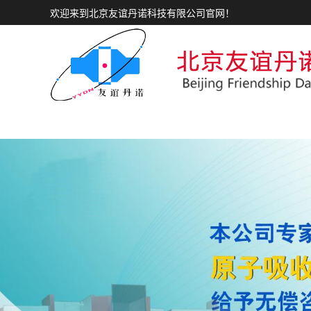
欢迎来到北京友谊丹诺科技有限公司官网！